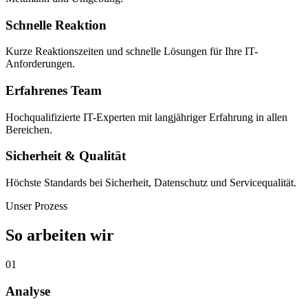
Schnelle Reaktion
Kurze Reaktionszeiten und schnelle Lösungen für Ihre IT-
Anforderungen.
Erfahrenes Team
Hochqualifizierte IT-Experten mit langjähriger Erfahrung in allen
Bereichen.
Sicherheit & Qualität
Höchste Standards bei Sicherheit, Datenschutz und Servicequalität.
Unser Prozess
So arbeiten wir
01
Analyse