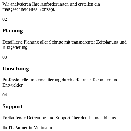
Wir analysieren Ihre Anforderungen und erstellen ein
maßgeschneidertes Konzept.
02
Planung
Detaillierte Planung aller Schritte mit transparenter Zeitplanung und
Budgetierung.
03
Umsetzung
Professionelle Implementierung durch erfahrene Techniker und
Entwickler.
04
Support
Fortlaufende Betreuung und Support über den Launch hinaus.
Ihr IT-Partner in Mettmann