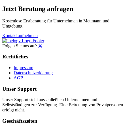
Jetzt Beratung anfragen
Kostenlose Erstberatung für Unternehmen in Mettmann und
Umgebung
Kontakt aufnehmen
Folgen Sie uns auf:
Rechtliches
Impressum
Datenschutzerklärung
AGB
Unser Support
Unser Support steht ausschließlich Unternehmen und
Selbstständigen zur Verfügung. Eine Betreuung von Privatpersonen
erfolgt nicht.
Geschäftszeiten