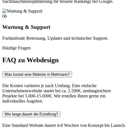
Suchmaschinenoptimierung für bessere Rankings bei Google.
06
Wartung & Support
Fortlaufende Betreuung, Updates und technischer Support.
Häufige Fragen
FAQ zu Webdesign
Was kostet eine Website in Mettmann?
Die Kosten variieren je nach Umfang. Eine einfache
Unternehmenswebsite startet bei ca. 2.500€, umfangreichere
Projekte bei 5.000-15.000€. Wir erstellen Ihnen gerne ein
individuelles Angebot.
Wie lange dauert die Erstellung?
Eine Standard-Website dauert 4-8 Wochen von Konzept bis Launch.