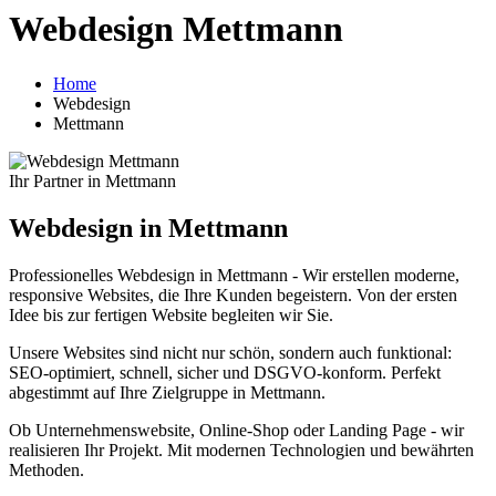
Webdesign Mettmann
Home
Webdesign
Mettmann
Ihr Partner in Mettmann
Webdesign in Mettmann
Professionelles Webdesign in Mettmann - Wir erstellen moderne,
responsive Websites, die Ihre Kunden begeistern. Von der ersten
Idee bis zur fertigen Website begleiten wir Sie.
Unsere Websites sind nicht nur schön, sondern auch funktional:
SEO-optimiert, schnell, sicher und DSGVO-konform. Perfekt
abgestimmt auf Ihre Zielgruppe in Mettmann.
Ob Unternehmenswebsite, Online-Shop oder Landing Page - wir
realisieren Ihr Projekt. Mit modernen Technologien und bewährten
Methoden.