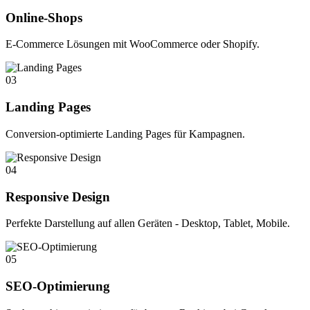
Online-Shops
E-Commerce Lösungen mit WooCommerce oder Shopify.
03
Landing Pages
Conversion-optimierte Landing Pages für Kampagnen.
04
Responsive Design
Perfekte Darstellung auf allen Geräten - Desktop, Tablet, Mobile.
05
SEO-Optimierung