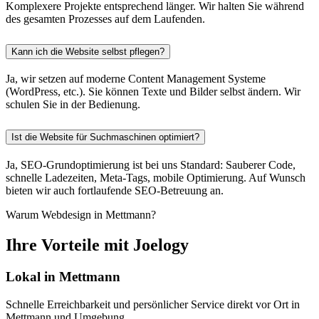
Komplexere Projekte entsprechend länger. Wir halten Sie während
des gesamten Prozesses auf dem Laufenden.
Kann ich die Website selbst pflegen?
Ja, wir setzen auf moderne Content Management Systeme
(WordPress, etc.). Sie können Texte und Bilder selbst ändern. Wir
schulen Sie in der Bedienung.
Ist die Website für Suchmaschinen optimiert?
Ja, SEO-Grundoptimierung ist bei uns Standard: Sauberer Code,
schnelle Ladezeiten, Meta-Tags, mobile Optimierung. Auf Wunsch
bieten wir auch fortlaufende SEO-Betreuung an.
Warum Webdesign in Mettmann?
Ihre Vorteile mit Joelogy
Lokal in Mettmann
Schnelle Erreichbarkeit und persönlicher Service direkt vor Ort in
Mettmann und Umgebung.