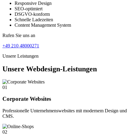
Responsive Design
SEO-optimiert
DSGVO-konform
Schnelle Ladezeiten
Content Management System
Rufen Sie uns an
+49 210 48000271
Unsere Leistungen
Unsere Webdesign-Leistungen
01
Corporate Websites
Professionelle Unternehmenswebsites mit modernem Design und
CMS.
02