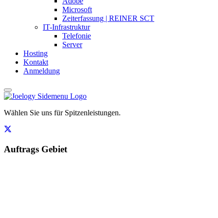
Adobe
Microsoft
Zeiterfassung | REINER SCT
IT-Infrastruktur
Telefonie
Server
Hosting
Kontakt
Anmeldung
Wählen Sie uns für Spitzenleistungen.
Auftrags Gebiet