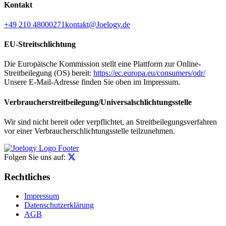
Kontakt
+49 210 48000271
kontakt@Joelogy.de
EU-Streitschlichtung
Die Europäische Kommission stellt eine Plattform zur Online-
Streitbeilegung (OS) bereit:
https://ec.europa.eu/consumers/odr/
Unsere E-Mail-Adresse finden Sie oben im Impressum.
Verbraucher­streit­beilegung/Universal­schlichtungs­stelle
Wir sind nicht bereit oder verpflichtet, an Streitbeilegungsverfahren
vor einer Verbraucherschlichtungsstelle teilzunehmen.
Folgen Sie uns auf:
Rechtliches
Impressum
Datenschutzerklärung
AGB