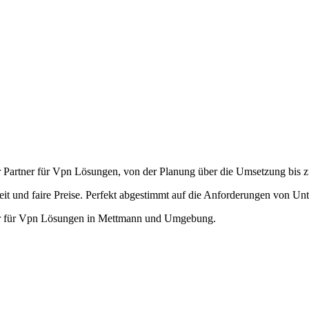
r Partner für Vpn Lösungen, von der Planung über die Umsetzung bis 
it und faire Preise. Perfekt abgestimmt auf die Anforderungen von U
ner für Vpn Lösungen in Mettmann und Umgebung.