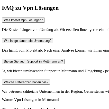
FAQ zu Vpn Lösungen
Was kostet Vpn Lösungen?
Die Kosten hängen vom Umfang ab. Wir erstellen Ihnen gerne ein ind
Wie lange dauert die Umsetzung?
Das hängt vom Projekt ab. Nach einer Analyse können wir Ihnen einen
Bieten Sie auch Support in Mettmann an?
Ja, wir bieten umfassenden Support in Mettmann und Umgebung - per
Welche Referenzen haben Sie?
Wir betreuen zahlreiche Unternehmen in der Region. Gerne stellen w
Warum Vpn Lösungen in Mettmann?