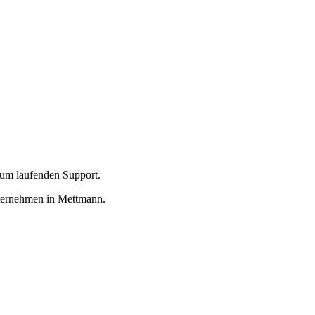
zum laufenden Support.
nternehmen in Mettmann.