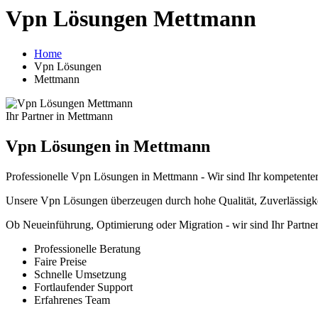
Vpn Lösungen Mettmann
Home
Vpn Lösungen
Mettmann
Ihr Partner in Mettmann
Vpn Lösungen in Mettmann
Professionelle Vpn Lösungen in Mettmann - Wir sind Ihr kompetente
Unsere Vpn Lösungen überzeugen durch hohe Qualität, Zuverlässigke
Ob Neueinführung, Optimierung oder Migration - wir sind Ihr Part
Professionelle Beratung
Faire Preise
Schnelle Umsetzung
Fortlaufender Support
Erfahrenes Team