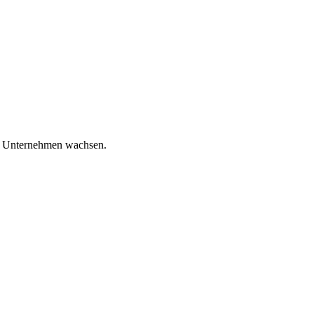
em Unternehmen wachsen.