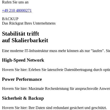
Rufen Sie uns an
+49 210 48000271
BACKUP
Das Rückgrat Ihres Unternehmens
Stabilität trifft
auf Skalierbarkeit
Eine moderne IT-Infrastruktur muss mehr können als nur "laufen". S
High-Speed Network
Hovern Sie hier: Erleben Sie latenzfreie Datenübertragung durch opti
Power Performance
Hovern Sie hier: Maximale Rechenleistung für anspruchsvolle Anwe
Sicherheit & Backup
Hovern Sie hier: Ihre Daten sind redundant gesichert und geschützt.