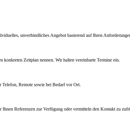
ividuelles, unverbindliches Angebot basierend auf Ihren Anforderunge
 konkreten Zeitplan nennen. Wir halten vereinbarte Termine ein.
 Telefon, Remote sowie bei Bedarf vor Ort.
ir Ihnen Referenzen zur Verfügung oder vermitteln den Kontakt zu zuf