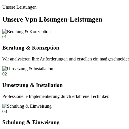
Unsere Leistungen
Unsere Vpn Lösungen-Leistungen
01
Beratung & Konzeption
Wir analysieren Ihre Anforderungen und erstellen ein maßgeschneide
02
Umsetzung & Installation
Professionelle Implementierung durch erfahrene Techniker.
03
Schulung & Einweisung