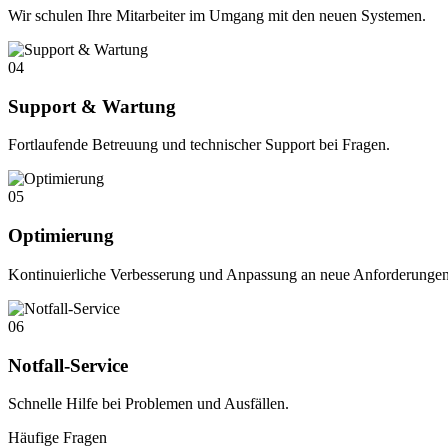
Wir schulen Ihre Mitarbeiter im Umgang mit den neuen Systemen.
04
Support & Wartung
Fortlaufende Betreuung und technischer Support bei Fragen.
05
Optimierung
Kontinuierliche Verbesserung und Anpassung an neue Anforderungen
06
Notfall-Service
Schnelle Hilfe bei Problemen und Ausfällen.
Häufige Fragen