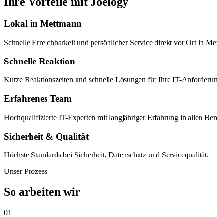
Ihre Vorteile mit Joelogy
Lokal in Mettmann
Schnelle Erreichbarkeit und persönlicher Service direkt vor Ort in
Schnelle Reaktion
Kurze Reaktionszeiten und schnelle Lösungen für Ihre IT-Anforderu
Erfahrenes Team
Hochqualifizierte IT-Experten mit langjähriger Erfahrung in allen Ber
Sicherheit & Qualität
Höchste Standards bei Sicherheit, Datenschutz und Servicequalität.
Unser Prozess
So arbeiten wir
01