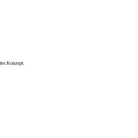
rtes Konzept.