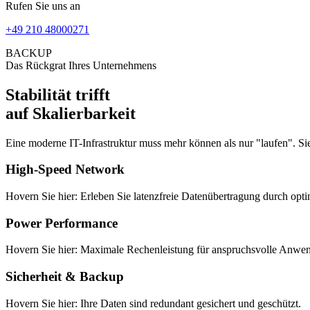
Rufen Sie uns an
+49 210 48000271
BACKUP
Das Rückgrat Ihres Unternehmens
Stabilität trifft
auf Skalierbarkeit
Eine moderne IT-Infrastruktur muss mehr können als nur "laufen". S
High-Speed Network
Hovern Sie hier: Erleben Sie latenzfreie Datenübertragung durch opti
Power Performance
Hovern Sie hier: Maximale Rechenleistung für anspruchsvolle Anwe
Sicherheit & Backup
Hovern Sie hier: Ihre Daten sind redundant gesichert und geschützt.