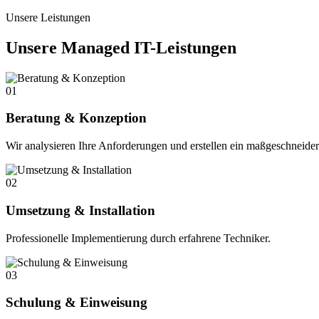
Unsere Leistungen
Unsere Managed IT-Leistungen
01
Beratung & Konzeption
Wir analysieren Ihre Anforderungen und erstellen ein maßgeschneide
02
Umsetzung & Installation
Professionelle Implementierung durch erfahrene Techniker.
03
Schulung & Einweisung