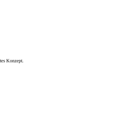
rtes Konzept.