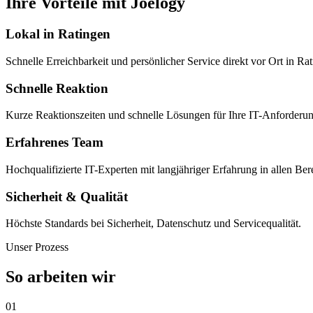
Ihre Vorteile mit Joelogy
Lokal in Ratingen
Schnelle Erreichbarkeit und persönlicher Service direkt vor Ort in 
Schnelle Reaktion
Kurze Reaktionszeiten und schnelle Lösungen für Ihre IT-Anforderu
Erfahrenes Team
Hochqualifizierte IT-Experten mit langjähriger Erfahrung in allen Ber
Sicherheit & Qualität
Höchste Standards bei Sicherheit, Datenschutz und Servicequalität.
Unser Prozess
So arbeiten wir
01