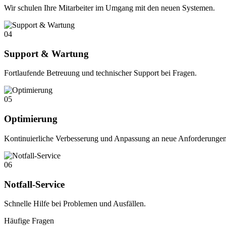
Wir schulen Ihre Mitarbeiter im Umgang mit den neuen Systemen.
04
Support & Wartung
Fortlaufende Betreuung und technischer Support bei Fragen.
05
Optimierung
Kontinuierliche Verbesserung und Anpassung an neue Anforderungen
06
Notfall-Service
Schnelle Hilfe bei Problemen und Ausfällen.
Häufige Fragen