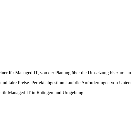
artner für Managed IT, von der Planung über die Umsetzung bis zum la
und faire Preise. Perfekt abgestimmt auf die Anforderungen von Unte
er für Managed IT in Ratingen und Umgebung.