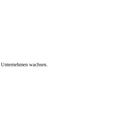
em Unternehmen wachsen.