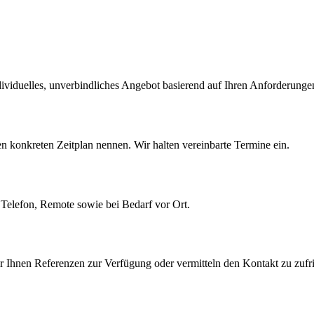
ividuelles, unverbindliches Angebot basierend auf Ihren Anforderunge
 konkreten Zeitplan nennen. Wir halten vereinbarte Termine ein.
Telefon, Remote sowie bei Bedarf vor Ort.
ir Ihnen Referenzen zur Verfügung oder vermitteln den Kontakt zu zuf