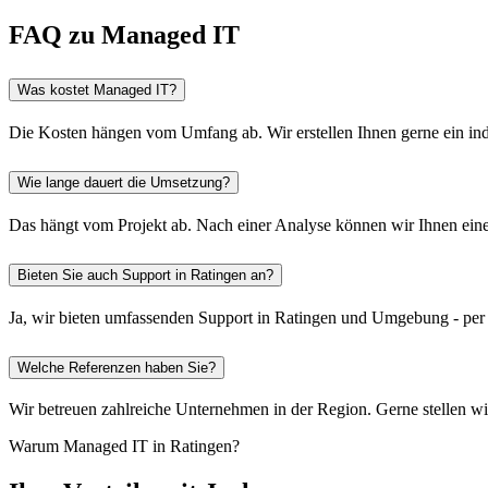
FAQ zu Managed IT
Was kostet Managed IT?
Die Kosten hängen vom Umfang ab. Wir erstellen Ihnen gerne ein ind
Wie lange dauert die Umsetzung?
Das hängt vom Projekt ab. Nach einer Analyse können wir Ihnen einen
Bieten Sie auch Support in Ratingen an?
Ja, wir bieten umfassenden Support in Ratingen und Umgebung - per 
Welche Referenzen haben Sie?
Wir betreuen zahlreiche Unternehmen in der Region. Gerne stellen w
Warum Managed IT in Ratingen?