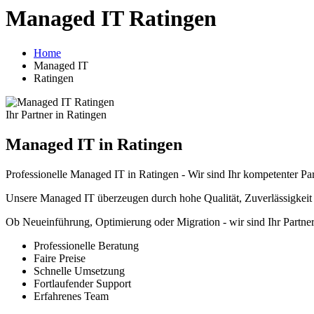
Managed IT Ratingen
Home
Managed IT
Ratingen
Ihr Partner in Ratingen
Managed IT in Ratingen
Professionelle Managed IT in Ratingen - Wir sind Ihr kompetenter P
Unsere Managed IT überzeugen durch hohe Qualität, Zuverlässigkeit 
Ob Neueinführung, Optimierung oder Migration - wir sind Ihr Partn
Professionelle Beratung
Faire Preise
Schnelle Umsetzung
Fortlaufender Support
Erfahrenes Team