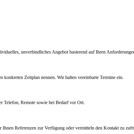
ividuelles, unverbindliches Angebot basierend auf Ihren Anforderunge
 konkreten Zeitplan nennen. Wir halten vereinbarte Termine ein.
r Telefon, Remote sowie bei Bedarf vor Ort.
ir Ihnen Referenzen zur Verfügung oder vermitteln den Kontakt zu zuf