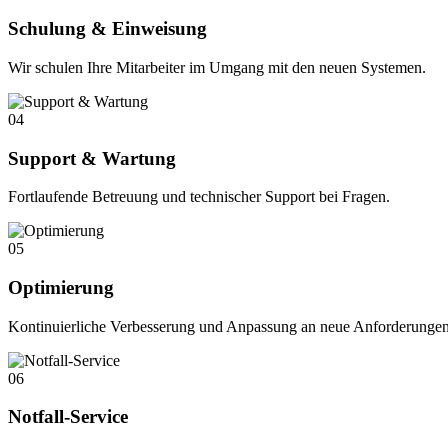
Schulung & Einweisung
Wir schulen Ihre Mitarbeiter im Umgang mit den neuen Systemen.
04
Support & Wartung
Fortlaufende Betreuung und technischer Support bei Fragen.
05
Optimierung
Kontinuierliche Verbesserung und Anpassung an neue Anforderungen
06
Notfall-Service