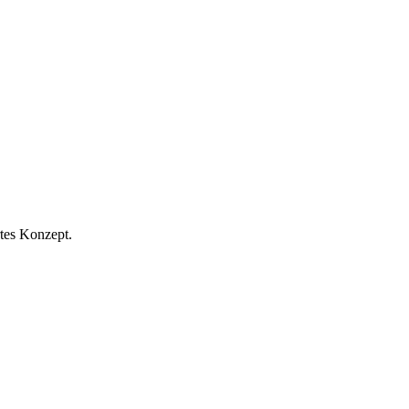
rtes Konzept.