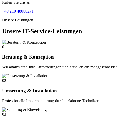
Rufen Sie uns an
+49 210 48000271
Unsere Leistungen
Unsere IT-Service-Leistungen
01
Beratung & Konzeption
Wir analysieren Ihre Anforderungen und erstellen ein maßgeschneide
02
Umsetzung & Installation
Professionelle Implementierung durch erfahrene Techniker.
03