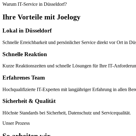
Warum IT-Service in Düsseldorf?
Ihre Vorteile mit Joelogy
Lokal in Düsseldorf
Schnelle Erreichbarkeit und persönlicher Service direkt vor Ort in 
Schnelle Reaktion
Kurze Reaktionszeiten und schnelle Lösungen für Ihre IT-Anforderu
Erfahrenes Team
Hochqualifizierte IT-Experten mit langjähriger Erfahrung in allen Ber
Sicherheit & Qualität
Höchste Standards bei Sicherheit, Datenschutz und Servicequalität.
Unser Prozess