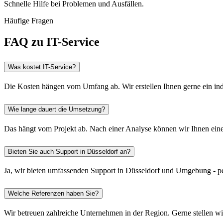
Schnelle Hilfe bei Problemen und Ausfällen.
Häufige Fragen
FAQ zu IT-Service
Was kostet IT-Service?
Die Kosten hängen vom Umfang ab. Wir erstellen Ihnen gerne ein ind
Wie lange dauert die Umsetzung?
Das hängt vom Projekt ab. Nach einer Analyse können wir Ihnen einen
Bieten Sie auch Support in Düsseldorf an?
Ja, wir bieten umfassenden Support in Düsseldorf und Umgebung - pe
Welche Referenzen haben Sie?
Wir betreuen zahlreiche Unternehmen in der Region. Gerne stellen w