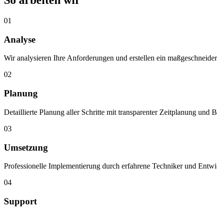
So arbeiten wir
01
Analyse
Wir analysieren Ihre Anforderungen und erstellen ein maßgeschneide
02
Planung
Detaillierte Planung aller Schritte mit transparenter Zeitplanung und 
03
Umsetzung
Professionelle Implementierung durch erfahrene Techniker und Entwi
04
Support