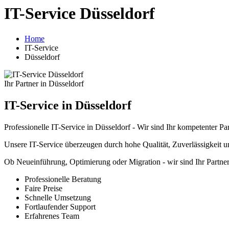
IT-Service Düsseldorf
Home
IT-Service
Düsseldorf
Ihr Partner in Düsseldorf
IT-Service in Düsseldorf
Professionelle IT-Service in Düsseldorf - Wir sind Ihr kompetenter P
Unsere IT-Service überzeugen durch hohe Qualität, Zuverlässigkeit u
Ob Neueinführung, Optimierung oder Migration - wir sind Ihr Partne
Professionelle Beratung
Faire Preise
Schnelle Umsetzung
Fortlaufender Support
Erfahrenes Team