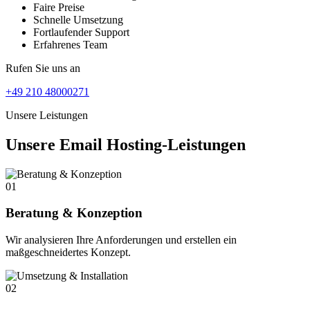
Faire Preise
Schnelle Umsetzung
Fortlaufender Support
Erfahrenes Team
Rufen Sie uns an
+49 210 48000271
Unsere Leistungen
Unsere Email Hosting-Leistungen
01
Beratung & Konzeption
Wir analysieren Ihre Anforderungen und erstellen ein
maßgeschneidertes Konzept.
02