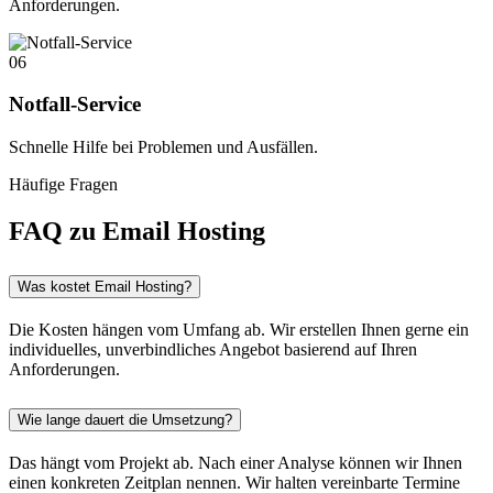
Anforderungen.
06
Notfall-Service
Schnelle Hilfe bei Problemen und Ausfällen.
Häufige Fragen
FAQ zu Email Hosting
Was kostet Email Hosting?
Die Kosten hängen vom Umfang ab. Wir erstellen Ihnen gerne ein
individuelles, unverbindliches Angebot basierend auf Ihren
Anforderungen.
Wie lange dauert die Umsetzung?
Das hängt vom Projekt ab. Nach einer Analyse können wir Ihnen
einen konkreten Zeitplan nennen. Wir halten vereinbarte Termine