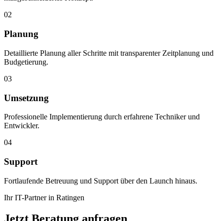
02
Planung
Detaillierte Planung aller Schritte mit transparenter Zeitplanung und
Budgetierung.
03
Umsetzung
Professionelle Implementierung durch erfahrene Techniker und
Entwickler.
04
Support
Fortlaufende Betreuung und Support über den Launch hinaus.
Ihr IT-Partner in Ratingen
Jetzt Beratung anfragen