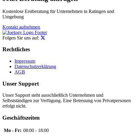
Kostenlose Erstberatung für Unternehmen in Ratingen und
Umgebung
Kontakt aufnehmen
Folgen Sie uns auf:
Rechtliches
Impressum
Datenschutzerklärung
AGB
Unser Support
Unser Support steht ausschließlich Unternehmen und
Selbstständigen zur Verfügung. Eine Betreuung von Privatpersonen
erfolgt nicht.
Geschäftszeiten
Mo - Fr:
08:00 - 18:00