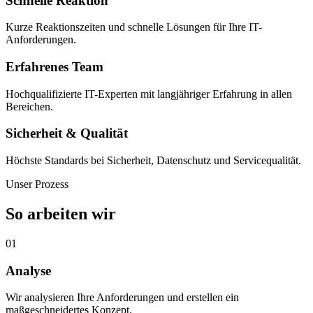
Schnelle Reaktion
Kurze Reaktionszeiten und schnelle Lösungen für Ihre IT-
Anforderungen.
Erfahrenes Team
Hochqualifizierte IT-Experten mit langjähriger Erfahrung in allen
Bereichen.
Sicherheit & Qualität
Höchste Standards bei Sicherheit, Datenschutz und Servicequalität.
Unser Prozess
So arbeiten wir
01
Analyse
Wir analysieren Ihre Anforderungen und erstellen ein
maßgeschneidertes Konzept.