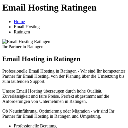
Email Hosting Ratingen
Home
Email Hosting
Ratingen
Ihr Partner in Ratingen
Email Hosting in Ratingen
Professionelle Email Hosting in Ratingen - Wir sind Ihr kompetenter
Partner für Email Hosting, von der Planung über die Umsetzung bis
zum laufenden Support.
Unsere Email Hosting überzeugen durch hohe Qualität,
Zuverlässigkeit und faire Preise. Perfekt abgestimmt auf die
Anforderungen von Unternehmen in Ratingen.
Ob Neueinführung, Optimierung oder Migration - wir sind Ihr
Partner für Email Hosting in Ratingen und Umgebung.
Professionelle Beratung