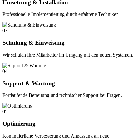
Umsetzung & Installation
Professionelle Implementierung durch erfahrene Techniker.
03
Schulung & Einweisung
Wir schulen Ihre Mitarbeiter im Umgang mit den neuen Systemen.
04
Support & Wartung
Fortlaufende Betreuung und technischer Support bei Fragen.
05
Optimierung
Kontinuierliche Verbesserung und Anpassung an neue