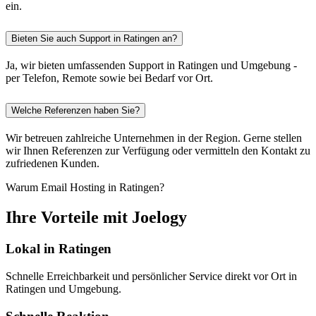
ein.
Bieten Sie auch Support in Ratingen an?
Ja, wir bieten umfassenden Support in Ratingen und Umgebung -
per Telefon, Remote sowie bei Bedarf vor Ort.
Welche Referenzen haben Sie?
Wir betreuen zahlreiche Unternehmen in der Region. Gerne stellen
wir Ihnen Referenzen zur Verfügung oder vermitteln den Kontakt zu
zufriedenen Kunden.
Warum Email Hosting in Ratingen?
Ihre Vorteile mit Joelogy
Lokal in Ratingen
Schnelle Erreichbarkeit und persönlicher Service direkt vor Ort in
Ratingen und Umgebung.